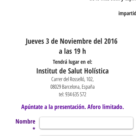
impartid
Jueves 3 de Noviembre del 2016
a las 19 h
Tendrá lugar en el:
Institut de Salut Holística
Carrer del Rosselló, 102,
08029 Barcelona, España
tel: 934 635 572
Apúntate a la presentación. Aforo limitado.
Nombre
*