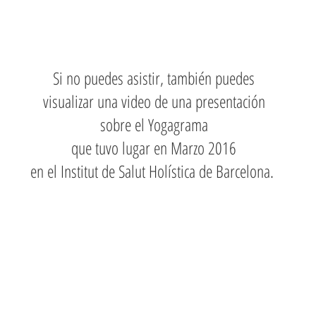
Si no puedes asistir, también puedes
visualizar una video de una presentación
sobre el Yogagrama
que tuvo lugar en Marzo 2016
en el Institut de Salut Holística de Barcelona.