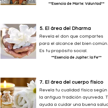
**Esencia de Marte: Voluntad**
5. El área del Dharma
Revela el don que compartes
para el alcance del bien común
Es tu propósito social.
**Esencia de Jupiter: la Fe**
7. El área del cuerpo físico
Revela tu cualidad física según
la antigua tradición ayurveda. 
ayuda a cuidar una buena salud