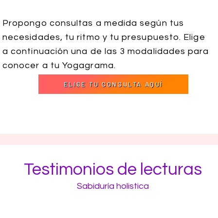
Propongo consultas a medida según tus
necesidades, tu ritmo y tu presupuesto.
Elige
a continuación
una de las 3 modalidades para
conocer a tu Yogagrama.
ELIGE TU CONSULTA AQUÍ
Testimonios de lecturas
Sabiduría holistica