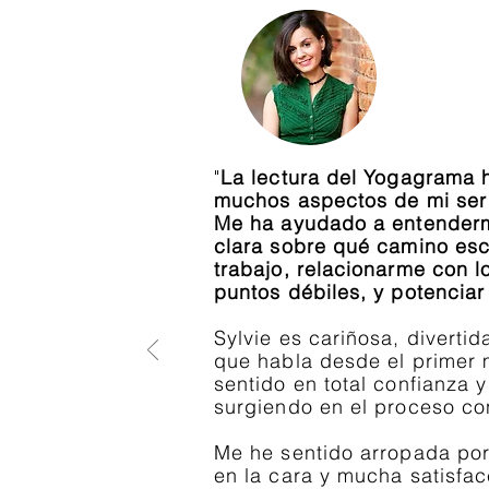
"
La lectura del Yogagrama 
muchos aspectos de mi ser
Me ha ayudado a entenderm
clara sobre qué camino esc
trabajo, relacionarme con l
puntos débiles, y potenciar 
Sylvie es cariñosa, diverti
que habla desde el primer 
sentido en total confianza 
surgiendo en el proceso co
Me he sentido arropada por
en la cara y mucha satisfa