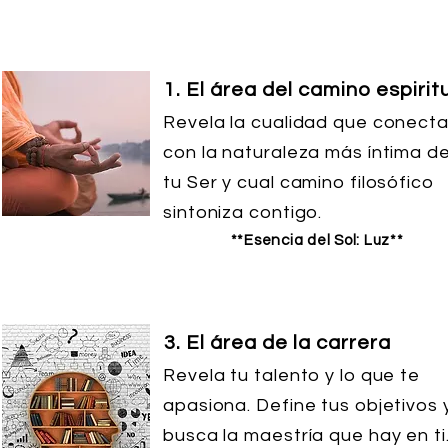
1. El área del camino espirit
Revela la cualidad que conect
con la naturaleza más íntima d
tu Ser y cual camino filosófico
sintoniza contigo.
**Esencia del Sol: Luz**
3. El área de la carrera
Revela tu talento y lo que te
apasiona. Define tus objetivos 
busca la maestría que hay en ti