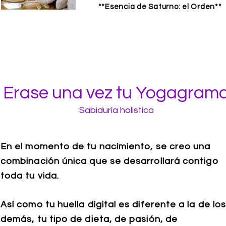
**Esencia de Saturno: el Orden**
Erase una vez tu Yogagram
Sabiduría holistica
En el momento de tu nacimiento, s
e creo una
combinación única que se desarrollará contigo
toda tu vida.
Así como tu huella digital es diferente a la de lo
demás, tu tipo de dieta, de pasión, de