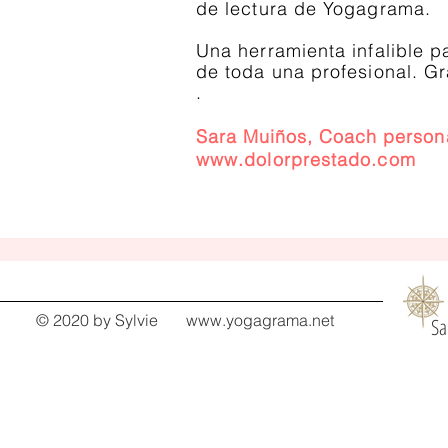
de lectura de Yogagrama.
Una herramienta infalible 
de toda una profesional. Gra
.
Sara Muiños, Coach persona
www.dolorprestado.com
© 2020 by Sylvie
www.yogagrama.net
Sa