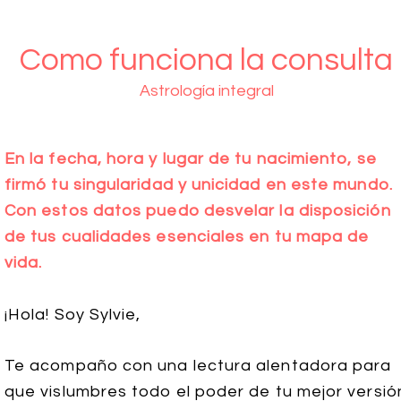
Como funciona la consulta
Astrología integral
En la fecha, hora y lugar de tu nacimiento, se
firmó tu singularidad y unicidad en este mundo.
Con estos datos puedo desvelar la disposición
de tus cualidades esenciales en tu mapa de
vida.
¡Hola! Soy Sylvie,
Te acompaño con una lectura alentadora para
que vislumbres todo el poder de tu mejor versió