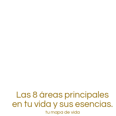
Las 8 áreas principales
en tu vida y sus esencias.
tu mapa de vida