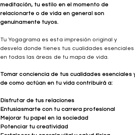
meditación, tu estilo en el momento de
relacionarte o de vida en general son
genuinamente tuyos.
Tu Yogagrama es esta impresión original y
desvela donde tienes tus cualidades esenciales
en todas las
áreas
de tu mapa de vida.
Tomar conciencia de tus cualidades esenciales 
de como
actúan
en tu vida contribuirá
a:
Disfrutar de tus relaciones
Entusiasmarte con tu carrera profesional
Mejorar tu papel en la sociedad
Potenciar tu creatividad