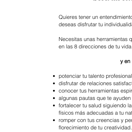
Quieres tener un entendimient
deseas disfrutar tu individualid
Necesitas unas herramientas qu
en las 8 direcciones de tu vida
y en
potenciar tu talento profesiona
disfrutar de relaciones satisfac
conocer tus herramientas espiri
algunas pautas que te ayuden a
fortalecer tu salud siguiendo l
físicos más adecuadas a tu nat
romper con tus creencias y pe
florecimiento de tu creatividad.