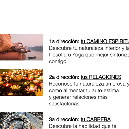
1a dirección:
tu CAMINO ESPIRIT
Descubre tu naturaleza interior y l
filosofía o Yoga que mejor sintoniz
contigo.
2a dirección:
tus RELACIONES
Reconoce tu naturaleza amorosa 
como alimentar tu auto-estima
y generar relaciones más
satisfactorias.
3a dirección:
tu CARRERA
Descubre la habilidad que te