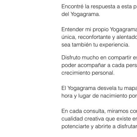
Encontré la respuesta a esta p
del Yogagrama.
Entender mi propio Yogagrama
única, reconfortante y alentad
sea también tu experiencia.
Disfruto mucho en compartir e
poder acompañar a cada pers
crecimiento personal.
El Yogagrama desvela tu mapa 
hora y lugar de nacimiento po
En cada consulta, miramos co
cualidad creativa que existe e
potenciarte y abrirte a disfrut