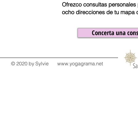
Ofrezco consultas personales 
ocho direcciones de tu mapa 
Concerta una cons
© 2020 by Sylvie
www.yogagrama.net
Sa